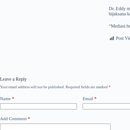
Dr. Eddy m
bijaksana 
“Mediasi bu
Post Vi
Leave a Reply
Your email address will not be published.
Required fields are marked
*
Name
*
Email
*
Add Comment
*