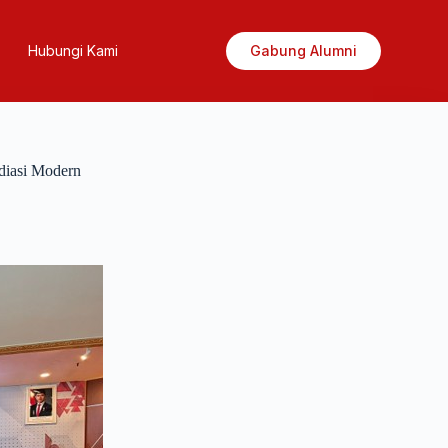
Hubungi Kami
Gabung Alumni
diasi Modern