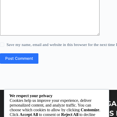
Save my name, email and website in this browser for the next time
Post Comment
We respect your privacy
Cookies help us improve your experience, deliver
personalized content, and analyze traffic. You can
choose which cookies to allow by clicking
Customize
.
Click
Accept All
to consent or
Reject All
to decline