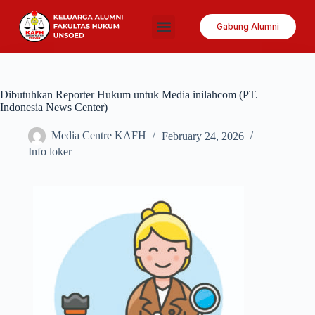
Gabung Alumni
Dibutuhkan Reporter Hukum untuk Media inilahcom (PT.
Indonesia News Center)
Media Centre KAFH
February 24, 2026
Info loker