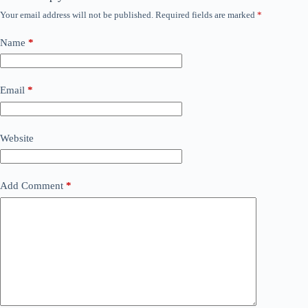
Your email address will not be published.
Required fields are marked
*
Name
*
Email
*
Website
Add Comment
*