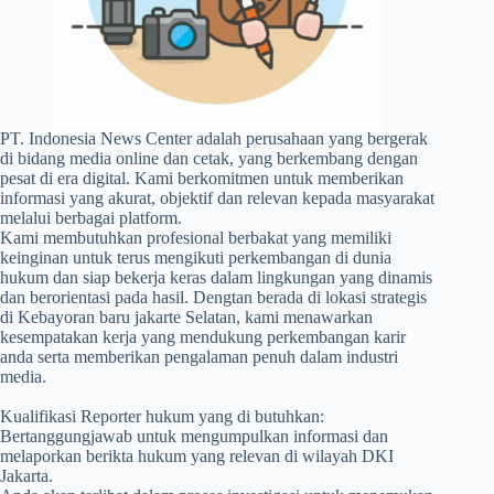
PT. Indonesia News Center adalah perusahaan yang bergerak
di bidang media online dan cetak, yang berkembang dengan
pesat di era digital. Kami berkomitmen untuk memberikan
informasi yang akurat, objektif dan relevan kepada masyarakat
melalui berbagai platform.
Kami membutuhkan profesional berbakat yang memiliki
keinginan untuk terus mengikuti perkembangan di dunia
hukum dan siap bekerja keras dalam lingkungan yang dinamis
dan berorientasi pada hasil. Dengtan berada di lokasi strategis
di Kebayoran baru jakarte Selatan, kami menawarkan
kesempatakan kerja yang mendukung perkembangan karir
anda serta memberikan pengalaman penuh dalam industri
media.
Kualifikasi Reporter hukum yang di butuhkan:
Bertanggungjawab untuk mengumpulkan informasi dan
melaporkan berikta hukum yang relevan di wilayah DKI
Jakarta.